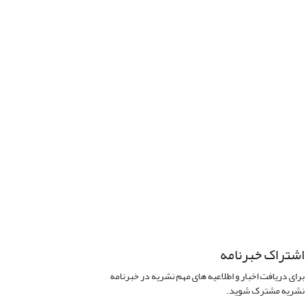
اشتراک خبرنامه
برای دریافت اخبار و اطلاعیه های مهم نشریه در خبرنامه
نشریه مشترک شوید.