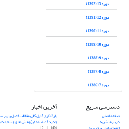
دوره 13 (1392)
دوره 12 (1391)
دوره 11 (1390)
دوره 10 (1389)
دوره 9 (1388)
دوره 8 (1387)
دوره 7 (1386)
دسترسی سریع
آخرین اخبار
صفحه اصلی
درباره نشریه
جدید فصلنامه (پژوهش ها و چشم اندا
اعضای هیات تحریریه
1404-11-12