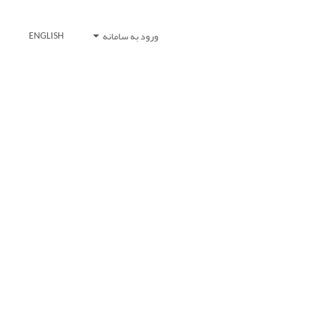
ورود به سامانه
ENGLISH