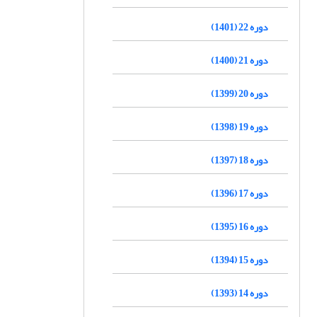
دوره 22 (1401)
دوره 21 (1400)
دوره 20 (1399)
دوره 19 (1398)
دوره 18 (1397)
دوره 17 (1396)
دوره 16 (1395)
دوره 15 (1394)
دوره 14 (1393)