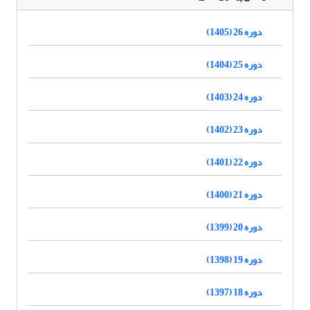
دوره 26 (1405)
دوره 25 (1404)
دوره 24 (1403)
دوره 23 (1402)
دوره 22 (1401)
دوره 21 (1400)
دوره 20 (1399)
دوره 19 (1398)
دوره 18 (1397)