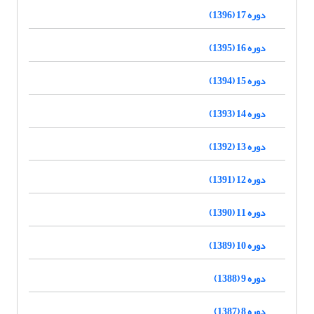
دوره 17 (1396)
دوره 16 (1395)
دوره 15 (1394)
دوره 14 (1393)
دوره 13 (1392)
دوره 12 (1391)
دوره 11 (1390)
دوره 10 (1389)
دوره 9 (1388)
دوره 8 (1387)