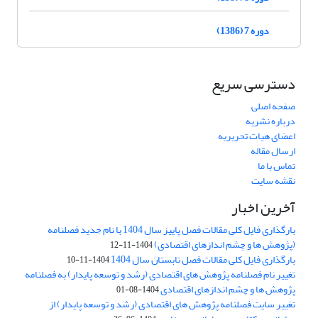
دوره 7 (1386)
دسترسی سریع
صفحه اصلی
درباره نشریه
اعضای هیات تحریریه
ارسال مقاله
تماس با ما
نقشه سایت
آخرین اخبار
بارگذاری فایل کلی مقالات فصل پاییز سال 1404 با نام جدید فصلنامه
(پژوهش ها و چشم اندازهای اقتصادی)
1404-11-12
بارگذاری فایل کلی مقالات فصل تابستان سال 1404
1404-11-10
تغییر نام فصلنامه پژوهش های اقتصادی (رشد و توسعه پایدار) به فصلنامه
پژوهش ها و چشم اندازهای اقتصادی
1404-08-01
تغییر سایت فصلنامه پژوهش های اقتصادی (رشد و توسعه پایدار) از