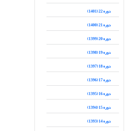
دوره 22 (1401)
دوره 21 (1400)
دوره 20 (1399)
دوره 19 (1398)
دوره 18 (1397)
دوره 17 (1396)
دوره 16 (1395)
دوره 15 (1394)
دوره 14 (1393)