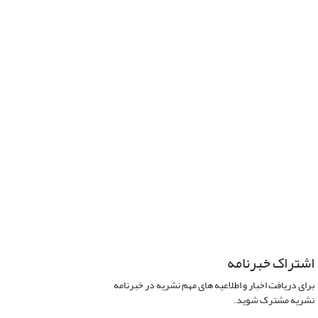
اشتراک خبرنامه
برای دریافت اخبار و اطلاعیه های مهم نشریه در خبرنامه
نشریه مشترک شوید.