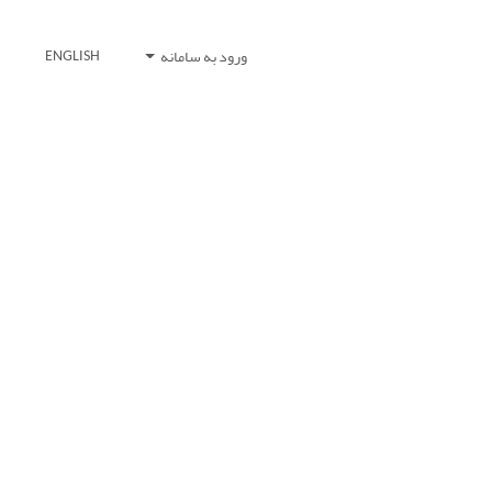
ورود به سامانه
ENGLISH