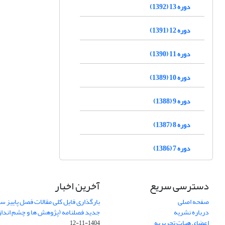
دوره 13 (1392)
دوره 12 (1391)
دوره 11 (1390)
دوره 10 (1389)
دوره 9 (1388)
دوره 8 (1387)
دوره 7 (1386)
دسترسی سریع
آخرین اخبار
صفحه اصلی
درباره نشریه
جدید فصلنامه (پژوهش ها و چشم اندا
اعضای هیات تحریریه
1404-11-12