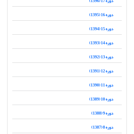
دوره 17 (1396)
دوره 16 (1395)
دوره 15 (1394)
دوره 14 (1393)
دوره 13 (1392)
دوره 12 (1391)
دوره 11 (1390)
دوره 10 (1389)
دوره 9 (1388)
دوره 8 (1387)