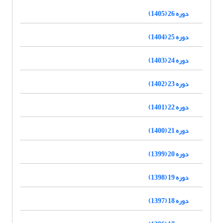
دوره 26 (1405)
دوره 25 (1404)
دوره 24 (1403)
دوره 23 (1402)
دوره 22 (1401)
دوره 21 (1400)
دوره 20 (1399)
دوره 19 (1398)
دوره 18 (1397)