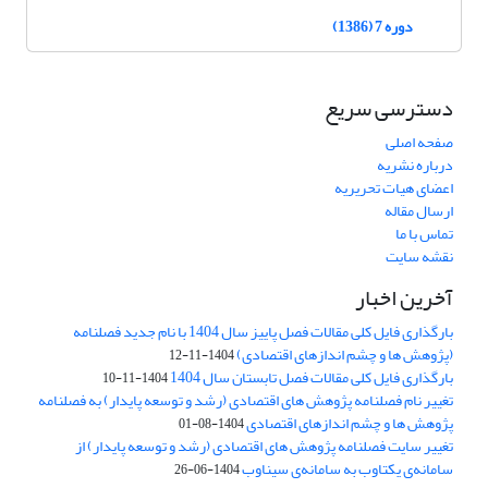
دوره 7 (1386)
دسترسی سریع
صفحه اصلی
درباره نشریه
اعضای هیات تحریریه
ارسال مقاله
تماس با ما
نقشه سایت
آخرین اخبار
بارگذاری فایل کلی مقالات فصل پاییز سال 1404 با نام جدید فصلنامه
(پژوهش ها و چشم اندازهای اقتصادی)
1404-11-12
بارگذاری فایل کلی مقالات فصل تابستان سال 1404
1404-11-10
تغییر نام فصلنامه پژوهش های اقتصادی (رشد و توسعه پایدار) به فصلنامه
پژوهش ها و چشم اندازهای اقتصادی
1404-08-01
تغییر سایت فصلنامه پژوهش های اقتصادی (رشد و توسعه پایدار) از
سامانه‌ی یکتاوب به سامانه‌ی سیناوب
1404-06-26