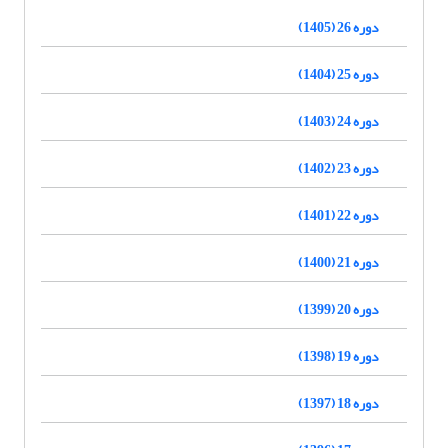
دوره 26 (1405)
دوره 25 (1404)
دوره 24 (1403)
دوره 23 (1402)
دوره 22 (1401)
دوره 21 (1400)
دوره 20 (1399)
دوره 19 (1398)
دوره 18 (1397)