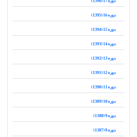
دوره 17 (1396)
دوره 16 (1395)
دوره 15 (1394)
دوره 14 (1393)
دوره 13 (1392)
دوره 12 (1391)
دوره 11 (1390)
دوره 10 (1389)
دوره 9 (1388)
دوره 8 (1387)