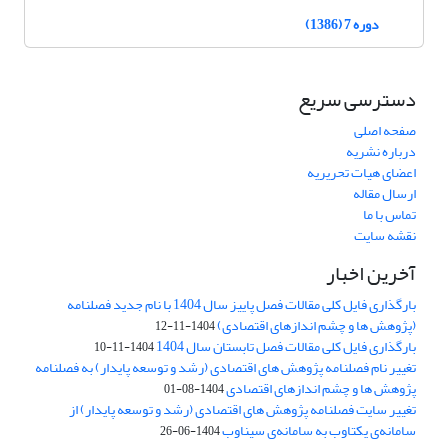
دوره 7 (1386)
دسترسی سریع
صفحه اصلی
درباره نشریه
اعضای هیات تحریریه
ارسال مقاله
تماس با ما
نقشه سایت
آخرین اخبار
بارگذاری فایل کلی مقالات فصل پاییز سال 1404 با نام جدید فصلنامه
(پژوهش ها و چشم اندازهای اقتصادی)
1404-11-12
بارگذاری فایل کلی مقالات فصل تابستان سال 1404
1404-11-10
تغییر نام فصلنامه پژوهش های اقتصادی (رشد و توسعه پایدار) به فصلنامه
پژوهش ها و چشم اندازهای اقتصادی
1404-08-01
تغییر سایت فصلنامه پژوهش های اقتصادی (رشد و توسعه پایدار) از
سامانه‌ی یکتاوب به سامانه‌ی سیناوب
1404-06-26