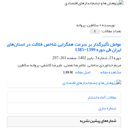
نویسنده =
سلاطین، پروانه
تعداد مقالات:
1
عوامل تأثیرگذار بر سرعت همگرایی شاخص فلاکت در استان‌های
ایران طی دوره 1399-1385
دوره 23، شماره 3، پاییز 1402، صفحه
261-297
مریم خداوردی سامانی، غلامرضا نعمتی، علیرضا کاشفی، پروانه سلاطین
مشاهده مقاله
اصل مقاله
1.99 M
مقالات آماده انتشار
شماره جاری
شماره‌های پیشین نشریه