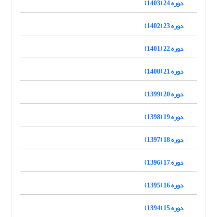
دوره 24 (1403)
دوره 23 (1402)
دوره 22 (1401)
دوره 21 (1400)
دوره 20 (1399)
دوره 19 (1398)
دوره 18 (1397)
دوره 17 (1396)
دوره 16 (1395)
دوره 15 (1394)