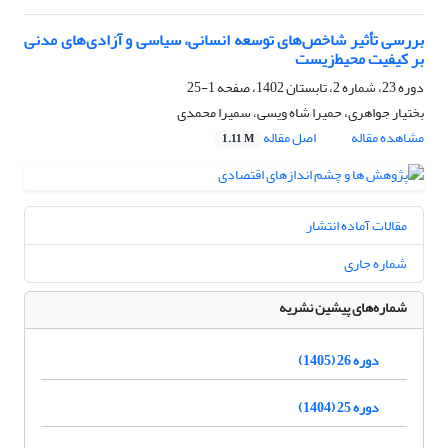
بررسی تأثیر شاخص‌های توسعه انسانی، سیاسی و آزادی‌های مدنی
بر کیفیت محیط‌زیست
دوره 23، شماره 2، تابستان 1402، صفحه
1-25
بختیار جواهری، حمیرا شاه ویسی، سمیرا محمدی
مشاهده مقاله
اصل مقاله
1.11 M
مقالات آماده انتشار
شماره جاری
شماره‌های پیشین نشریه
دوره 26 (1405)
دوره 25 (1404)