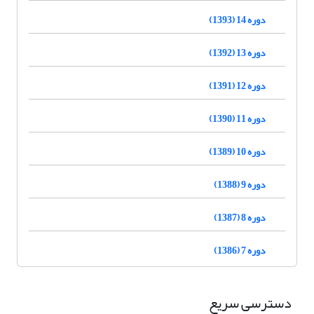
دوره 14 (1393)
دوره 13 (1392)
دوره 12 (1391)
دوره 11 (1390)
دوره 10 (1389)
دوره 9 (1388)
دوره 8 (1387)
دوره 7 (1386)
دسترسی سریع