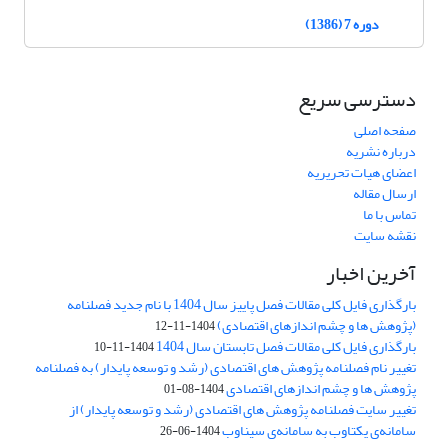
دوره 7 (1386)
دسترسی سریع
صفحه اصلی
درباره نشریه
اعضای هیات تحریریه
ارسال مقاله
تماس با ما
نقشه سایت
آخرین اخبار
بارگذاری فایل کلی مقالات فصل پاییز سال 1404 با نام جدید فصلنامه
(پژوهش ها و چشم اندازهای اقتصادی)
1404-11-12
بارگذاری فایل کلی مقالات فصل تابستان سال 1404
1404-11-10
تغییر نام فصلنامه پژوهش های اقتصادی (رشد و توسعه پایدار) به فصلنامه
پژوهش ها و چشم اندازهای اقتصادی
1404-08-01
تغییر سایت فصلنامه پژوهش های اقتصادی (رشد و توسعه پایدار) از
سامانه‌ی یکتاوب به سامانه‌ی سیناوب
1404-06-26