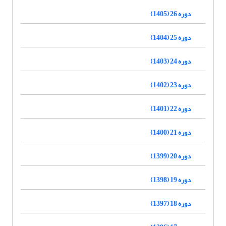
دوره 26 (1405)
دوره 25 (1404)
دوره 24 (1403)
دوره 23 (1402)
دوره 22 (1401)
دوره 21 (1400)
دوره 20 (1399)
دوره 19 (1398)
دوره 18 (1397)