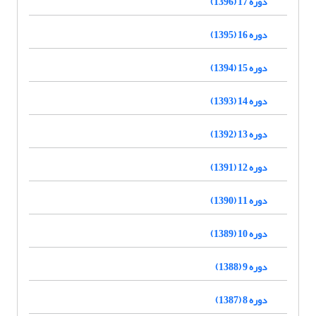
دوره 17 (1396)
دوره 16 (1395)
دوره 15 (1394)
دوره 14 (1393)
دوره 13 (1392)
دوره 12 (1391)
دوره 11 (1390)
دوره 10 (1389)
دوره 9 (1388)
دوره 8 (1387)