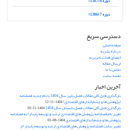
دوره 8 (1387)
دوره 7 (1386)
دسترسی سریع
صفحه اصلی
درباره نشریه
اعضای هیات تحریریه
ارسال مقاله
تماس با ما
نقشه سایت
آخرین اخبار
بارگذاری فایل کلی مقالات فصل پاییز سال 1404 با نام جدید فصلنامه
(پژوهش ها و چشم اندازهای اقتصادی)
1404-11-12
بارگذاری فایل کلی مقالات فصل تابستان سال 1404
1404-11-10
تغییر نام فصلنامه پژوهش های اقتصادی (رشد و توسعه پایدار) به فصلنامه
پژوهش ها و چشم اندازهای اقتصادی
1404-08-01
تغییر سایت فصلنامه پژوهش های اقتصادی (رشد و توسعه پایدار) از