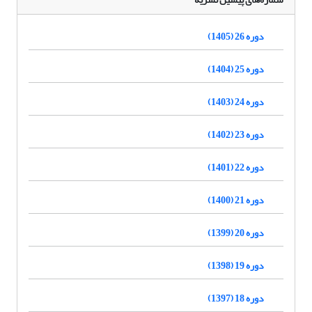
دوره 26 (1405)
دوره 25 (1404)
دوره 24 (1403)
دوره 23 (1402)
دوره 22 (1401)
دوره 21 (1400)
دوره 20 (1399)
دوره 19 (1398)
دوره 18 (1397)