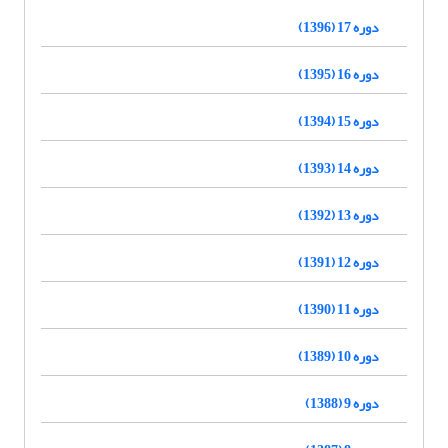
دوره 17 (1396)
دوره 16 (1395)
دوره 15 (1394)
دوره 14 (1393)
دوره 13 (1392)
دوره 12 (1391)
دوره 11 (1390)
دوره 10 (1389)
دوره 9 (1388)