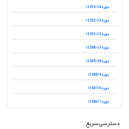
دوره 14 (1393)
دوره 13 (1392)
دوره 12 (1391)
دوره 11 (1390)
دوره 10 (1389)
دوره 9 (1388)
دوره 8 (1387)
دوره 7 (1386)
دسترسی سریع