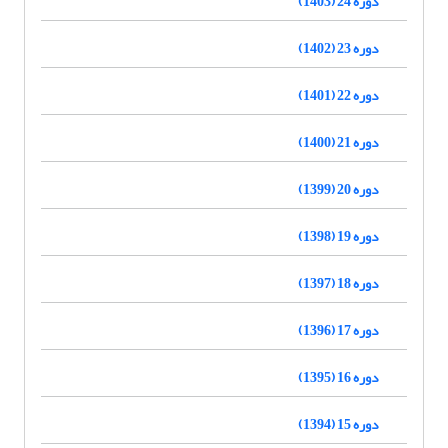
دوره 24 (1403)
دوره 23 (1402)
دوره 22 (1401)
دوره 21 (1400)
دوره 20 (1399)
دوره 19 (1398)
دوره 18 (1397)
دوره 17 (1396)
دوره 16 (1395)
دوره 15 (1394)