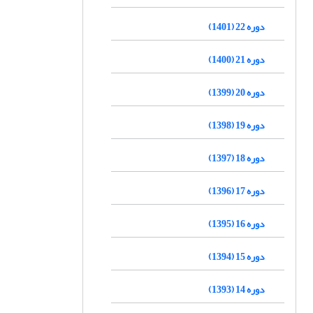
دوره 22 (1401)
دوره 21 (1400)
دوره 20 (1399)
دوره 19 (1398)
دوره 18 (1397)
دوره 17 (1396)
دوره 16 (1395)
دوره 15 (1394)
دوره 14 (1393)