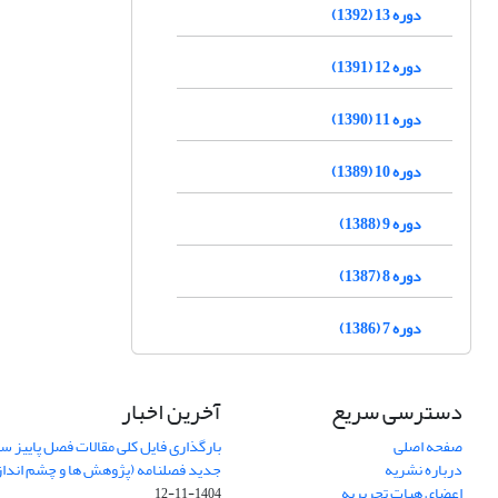
دوره 13 (1392)
دوره 12 (1391)
دوره 11 (1390)
دوره 10 (1389)
دوره 9 (1388)
دوره 8 (1387)
دوره 7 (1386)
دسترسی سریع
آخرین اخبار
صفحه اصلی
درباره نشریه
جدید فصلنامه (پژوهش ها و چشم اندا
اعضای هیات تحریریه
1404-11-12