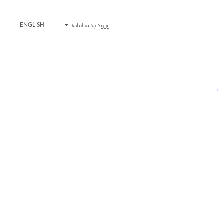
ورود به سامانه
ENGLISH