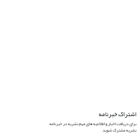
اشتراک خبرنامه
برای دریافت اخبار و اطلاعیه های مهم نشریه در خبرنامه
نشریه مشترک شوید.