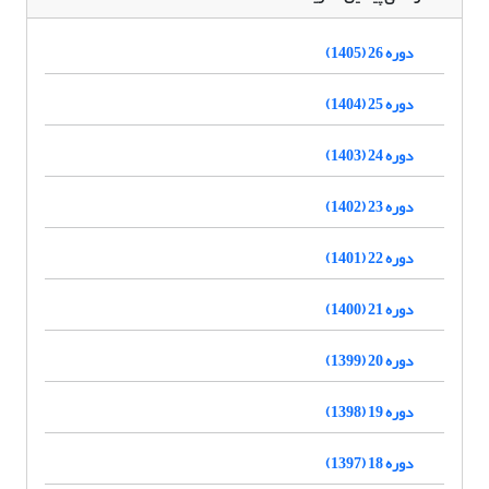
دوره 26 (1405)
دوره 25 (1404)
دوره 24 (1403)
دوره 23 (1402)
دوره 22 (1401)
دوره 21 (1400)
دوره 20 (1399)
دوره 19 (1398)
دوره 18 (1397)