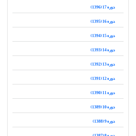
دوره 17 (1396)
دوره 16 (1395)
دوره 15 (1394)
دوره 14 (1393)
دوره 13 (1392)
دوره 12 (1391)
دوره 11 (1390)
دوره 10 (1389)
دوره 9 (1388)
دوره 8 (1387)