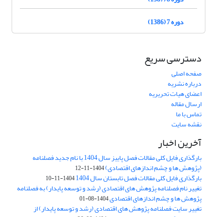
دوره 7 (1386)
دسترسی سریع
صفحه اصلی
درباره نشریه
اعضای هیات تحریریه
ارسال مقاله
تماس با ما
نقشه سایت
آخرین اخبار
بارگذاری فایل کلی مقالات فصل پاییز سال 1404 با نام جدید فصلنامه
(پژوهش ها و چشم اندازهای اقتصادی)
1404-11-12
بارگذاری فایل کلی مقالات فصل تابستان سال 1404
1404-11-10
تغییر نام فصلنامه پژوهش های اقتصادی (رشد و توسعه پایدار) به فصلنامه
پژوهش ها و چشم اندازهای اقتصادی
1404-08-01
تغییر سایت فصلنامه پژوهش های اقتصادی (رشد و توسعه پایدار) از