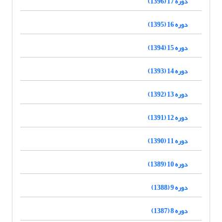
دوره 17 (1396)
دوره 16 (1395)
دوره 15 (1394)
دوره 14 (1393)
دوره 13 (1392)
دوره 12 (1391)
دوره 11 (1390)
دوره 10 (1389)
دوره 9 (1388)
دوره 8 (1387)