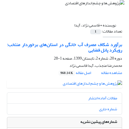
نویسنده =
قاسمی نژاد، آیدا
تعداد مقالات:
1
برآورد شکاف مصرف آب خانگی در استان‌های برخوردار منتخب:
رویکرد پانل فضایی
دوره 20، شماره 2، تابستان 1399، صفحه
1-28
محمدرضا منجذب، آیدا قاسمی نژاد
مشاهده مقاله
اصل مقاله
960.14 K
مقالات آماده انتشار
شماره جاری
شماره‌های پیشین نشریه