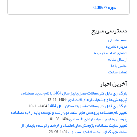
دوره 7 (1386)
دسترسی سریع
صفحه اصلی
درباره نشریه
اعضای هیات تحریریه
ارسال مقاله
تماس با ما
نقشه سایت
آخرین اخبار
بارگذاری فایل کلی مقالات فصل پاییز سال 1404 با نام جدید فصلنامه
(پژوهش ها و چشم اندازهای اقتصادی)
1404-11-12
بارگذاری فایل کلی مقالات فصل تابستان سال 1404
1404-11-10
تغییر نام فصلنامه پژوهش های اقتصادی (رشد و توسعه پایدار) به فصلنامه
پژوهش ها و چشم اندازهای اقتصادی
1404-08-01
تغییر سایت فصلنامه پژوهش های اقتصادی (رشد و توسعه پایدار) از
سامانه‌ی یکتاوب به سامانه‌ی سیناوب
1404-06-26