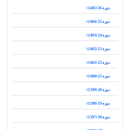
دوره 26 (1405)
دوره 25 (1404)
دوره 24 (1403)
دوره 23 (1402)
دوره 22 (1401)
دوره 21 (1400)
دوره 20 (1399)
دوره 19 (1398)
دوره 18 (1397)