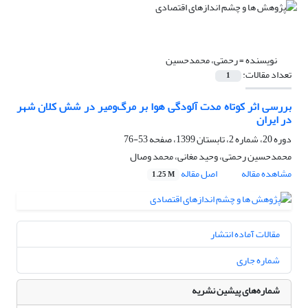
نویسنده =
رحمتی، محمدحسین
تعداد مقالات:
1
بررسی اثر کوتاه مدت آلودگی هوا بر مرگ‌ومیر در شش کلان شهر
در ایران
دوره 20، شماره 2، تابستان 1399، صفحه
53-76
محمدحسین رحمتی، وحید مغانی، محمد وصال
مشاهده مقاله
اصل مقاله
1.25 M
مقالات آماده انتشار
شماره جاری
شماره‌های پیشین نشریه