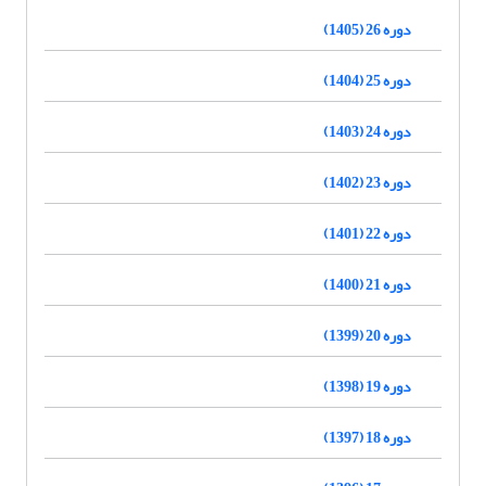
دوره 26 (1405)
دوره 25 (1404)
دوره 24 (1403)
دوره 23 (1402)
دوره 22 (1401)
دوره 21 (1400)
دوره 20 (1399)
دوره 19 (1398)
دوره 18 (1397)