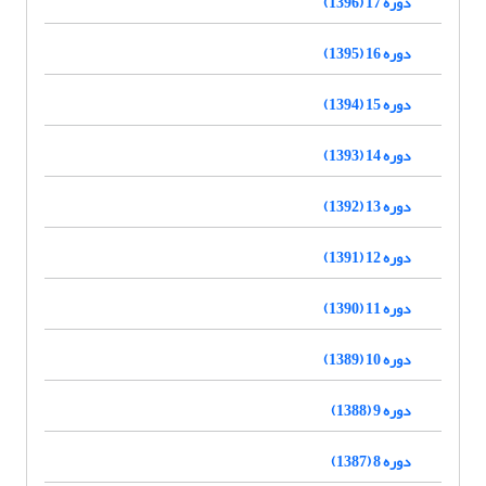
دوره 17 (1396)
دوره 16 (1395)
دوره 15 (1394)
دوره 14 (1393)
دوره 13 (1392)
دوره 12 (1391)
دوره 11 (1390)
دوره 10 (1389)
دوره 9 (1388)
دوره 8 (1387)