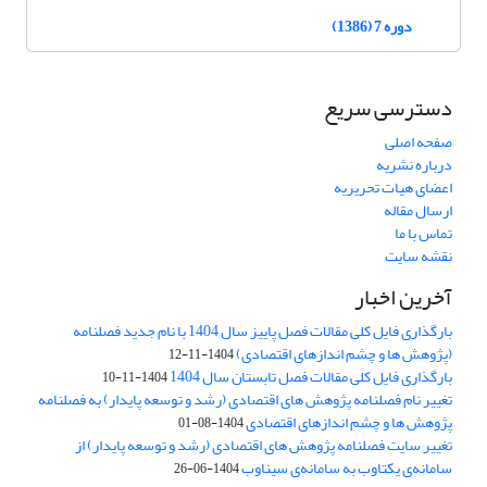
دوره 7 (1386)
دسترسی سریع
صفحه اصلی
درباره نشریه
اعضای هیات تحریریه
ارسال مقاله
تماس با ما
نقشه سایت
آخرین اخبار
بارگذاری فایل کلی مقالات فصل پاییز سال 1404 با نام جدید فصلنامه
(پژوهش ها و چشم اندازهای اقتصادی)
1404-11-12
بارگذاری فایل کلی مقالات فصل تابستان سال 1404
1404-11-10
تغییر نام فصلنامه پژوهش های اقتصادی (رشد و توسعه پایدار) به فصلنامه
پژوهش ها و چشم اندازهای اقتصادی
1404-08-01
تغییر سایت فصلنامه پژوهش های اقتصادی (رشد و توسعه پایدار) از
سامانه‌ی یکتاوب به سامانه‌ی سیناوب
1404-06-26