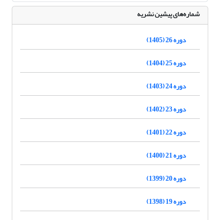
شماره‌های پیشین نشریه
دوره 26 (1405)
دوره 25 (1404)
دوره 24 (1403)
دوره 23 (1402)
دوره 22 (1401)
دوره 21 (1400)
دوره 20 (1399)
دوره 19 (1398)