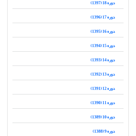
دوره 18 (1397)
دوره 17 (1396)
دوره 16 (1395)
دوره 15 (1394)
دوره 14 (1393)
دوره 13 (1392)
دوره 12 (1391)
دوره 11 (1390)
دوره 10 (1389)
دوره 9 (1388)