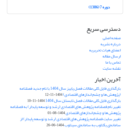
دوره 7 (1386)
دسترسی سریع
صفحه اصلی
درباره نشریه
اعضای هیات تحریریه
ارسال مقاله
تماس با ما
نقشه سایت
آخرین اخبار
بارگذاری فایل کلی مقالات فصل پاییز سال 1404 با نام جدید فصلنامه
(پژوهش ها و چشم اندازهای اقتصادی)
1404-11-12
بارگذاری فایل کلی مقالات فصل تابستان سال 1404
1404-11-10
تغییر نام فصلنامه پژوهش های اقتصادی (رشد و توسعه پایدار) به فصلنامه
پژوهش ها و چشم اندازهای اقتصادی
1404-08-01
تغییر سایت فصلنامه پژوهش های اقتصادی (رشد و توسعه پایدار) از
سامانه‌ی یکتاوب به سامانه‌ی سیناوب
1404-06-26