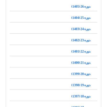
دوره 26 (1405)
دوره 25 (1404)
دوره 24 (1403)
دوره 23 (1402)
دوره 22 (1401)
دوره 21 (1400)
دوره 20 (1399)
دوره 19 (1398)
دوره 18 (1397)