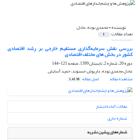
نویسنده =
محمدی نوده، عادل
تعداد مقالات:
1
بررسی نقش سرمایه‌گذاری مستقیم خارجی بر رشد اقتصادی
کشور در بخش های مختلف اقتصادی
دوره 20، شماره 2، تابستان 1399، صفحه
121-144
عادل محمدی نوده، داریوش حسنوند، حمید آسایش
مشاهده مقاله
اصل مقاله
1.41 M
مقالات آماده انتشار
شماره جاری
شماره‌های پیشین نشریه