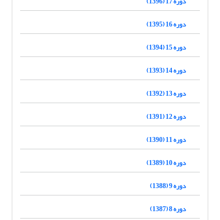
دوره 17 (1396)
دوره 16 (1395)
دوره 15 (1394)
دوره 14 (1393)
دوره 13 (1392)
دوره 12 (1391)
دوره 11 (1390)
دوره 10 (1389)
دوره 9 (1388)
دوره 8 (1387)