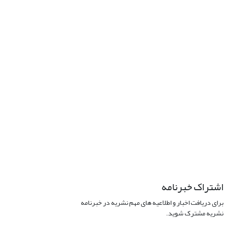
اشتراک خبرنامه
برای دریافت اخبار و اطلاعیه های مهم نشریه در خبرنامه
نشریه مشترک شوید.