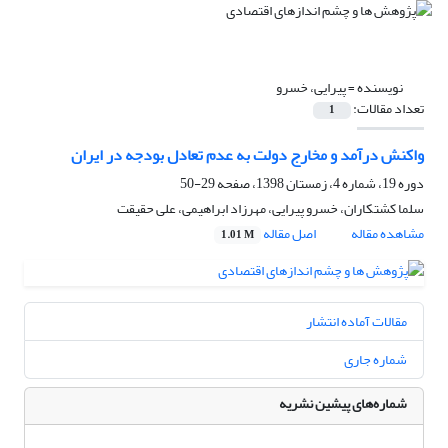
نویسنده =
پیرایی، خسرو
تعداد مقالات:
1
واکنش درآمد و مخارج دولت به عدم تعادل بودجه در ایران
دوره 19، شماره 4، زمستان 1398، صفحه
29-50
سلما کشتکاران، خسرو پیرایی، مهرزاد ابراهیمی، علی حقیقت
مشاهده مقاله
اصل مقاله
1.01 M
مقالات آماده انتشار
شماره جاری
شماره‌های پیشین نشریه