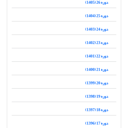
دوره 26 (1405)
دوره 25 (1404)
دوره 24 (1403)
دوره 23 (1402)
دوره 22 (1401)
دوره 21 (1400)
دوره 20 (1399)
دوره 19 (1398)
دوره 18 (1397)
دوره 17 (1396)