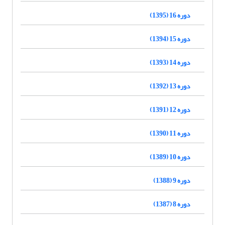
دوره 16 (1395)
دوره 15 (1394)
دوره 14 (1393)
دوره 13 (1392)
دوره 12 (1391)
دوره 11 (1390)
دوره 10 (1389)
دوره 9 (1388)
دوره 8 (1387)