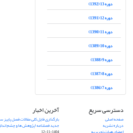
دوره 13 (1392)
دوره 12 (1391)
دوره 11 (1390)
دوره 10 (1389)
دوره 9 (1388)
دوره 8 (1387)
دوره 7 (1386)
دسترسی سریع
آخرین اخبار
صفحه اصلی
درباره نشریه
جدید فصلنامه (پژوهش ها و چشم اندا
اعضای هیات تحریریه
1404-11-12