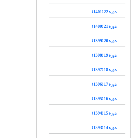
دوره 22 (1401)
دوره 21 (1400)
دوره 20 (1399)
دوره 19 (1398)
دوره 18 (1397)
دوره 17 (1396)
دوره 16 (1395)
دوره 15 (1394)
دوره 14 (1393)