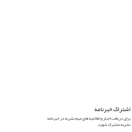
اشتراک خبرنامه
برای دریافت اخبار و اطلاعیه های مهم نشریه در خبرنامه
نشریه مشترک شوید.