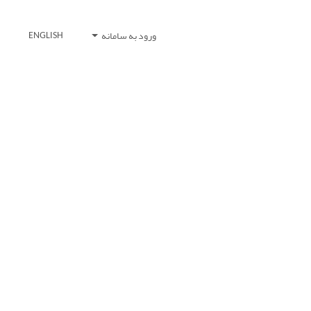
ورود به سامانه
ENGLISH