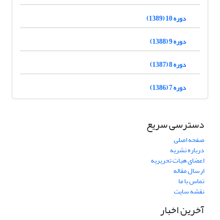
دوره 10 (1389)
دوره 9 (1388)
دوره 8 (1387)
دوره 7 (1386)
دسترسی سریع
صفحه اصلی
درباره نشریه
اعضای هیات تحریریه
ارسال مقاله
تماس با ما
نقشه سایت
آخرین اخبار