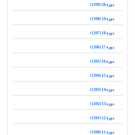
دوره 20 (1399)
دوره 19 (1398)
دوره 18 (1397)
دوره 17 (1396)
دوره 16 (1395)
دوره 15 (1394)
دوره 14 (1393)
دوره 13 (1392)
دوره 12 (1391)
دوره 11 (1390)