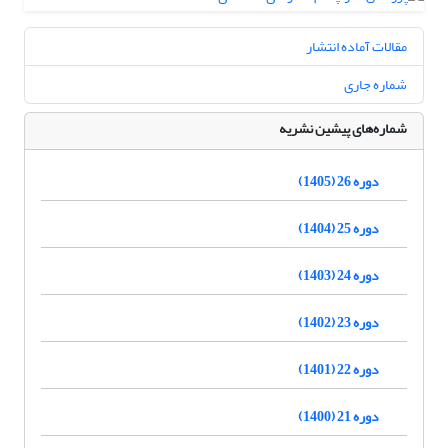
مقالات آماده انتشار
شماره جاری
شماره‌های پیشین نشریه
دوره 26 (1405)
دوره 25 (1404)
دوره 24 (1403)
دوره 23 (1402)
دوره 22 (1401)
دوره 21 (1400)