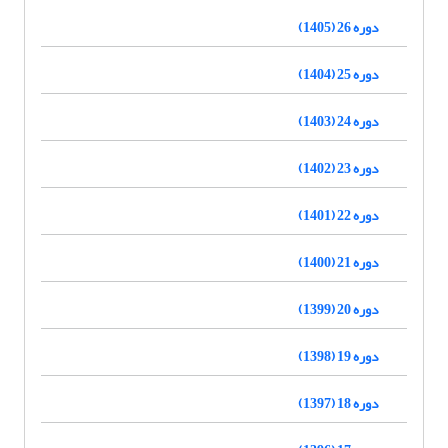
دوره 26 (1405)
دوره 25 (1404)
دوره 24 (1403)
دوره 23 (1402)
دوره 22 (1401)
دوره 21 (1400)
دوره 20 (1399)
دوره 19 (1398)
دوره 18 (1397)