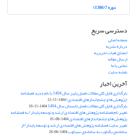
دوره 7 (1386)
دسترسی سریع
صفحه اصلی
درباره نشریه
اعضای هیات تحریریه
ارسال مقاله
تماس با ما
نقشه سایت
آخرین اخبار
بارگذاری فایل کلی مقالات فصل پاییز سال 1404 با نام جدید فصلنامه
(پژوهش ها و چشم اندازهای اقتصادی)
1404-11-12
بارگذاری فایل کلی مقالات فصل تابستان سال 1404
1404-11-10
تغییر نام فصلنامه پژوهش های اقتصادی (رشد و توسعه پایدار) به فصلنامه
پژوهش ها و چشم اندازهای اقتصادی
1404-08-01
تغییر سایت فصلنامه پژوهش های اقتصادی (رشد و توسعه پایدار) از
سامانه‌ی یکتاوب به سامانه‌ی سیناوب
1404-06-26