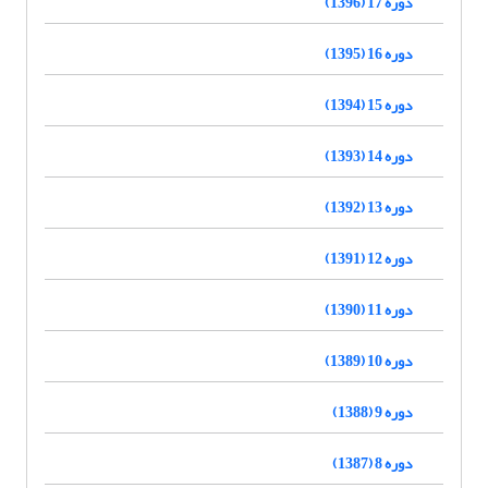
دوره 17 (1396)
دوره 16 (1395)
دوره 15 (1394)
دوره 14 (1393)
دوره 13 (1392)
دوره 12 (1391)
دوره 11 (1390)
دوره 10 (1389)
دوره 9 (1388)
دوره 8 (1387)