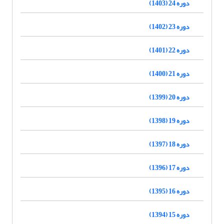
دوره 24 (1403)
دوره 23 (1402)
دوره 22 (1401)
دوره 21 (1400)
دوره 20 (1399)
دوره 19 (1398)
دوره 18 (1397)
دوره 17 (1396)
دوره 16 (1395)
دوره 15 (1394)