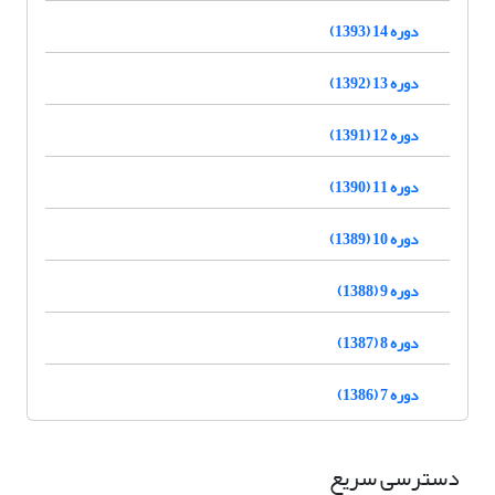
دوره 14 (1393)
دوره 13 (1392)
دوره 12 (1391)
دوره 11 (1390)
دوره 10 (1389)
دوره 9 (1388)
دوره 8 (1387)
دوره 7 (1386)
دسترسی سریع