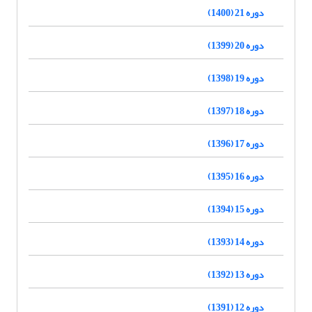
دوره 21 (1400)
دوره 20 (1399)
دوره 19 (1398)
دوره 18 (1397)
دوره 17 (1396)
دوره 16 (1395)
دوره 15 (1394)
دوره 14 (1393)
دوره 13 (1392)
دوره 12 (1391)