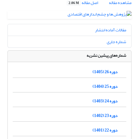
مشاهده مقاله
اصل مقاله
2.06 M
مقالات آماده انتشار
شماره جاری
شماره‌های پیشین نشریه
دوره 26 (1405)
دوره 25 (1404)
دوره 24 (1403)
دوره 23 (1402)
دوره 22 (1401)