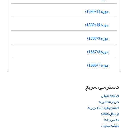
دوره 11 (1390)
دوره 10 (1389)
دوره 9 (1388)
دوره 8 (1387)
دوره 7 (1386)
دسترسی سریع
صفحه اصلی
درباره نشریه
اعضای هیات تحریریه
ارسال مقاله
تماس با ما
نقشه سایت