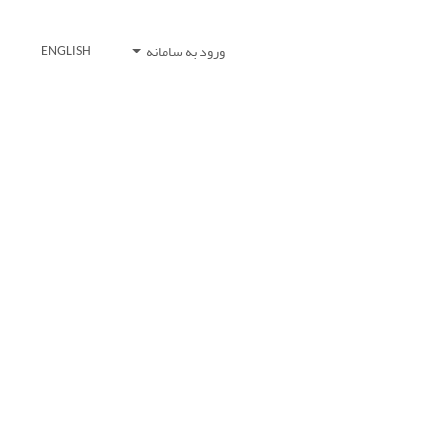
ورود به سامانه
ENGLISH