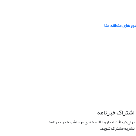
رهای منطقه منا
اشتراک خبرنامه
برای دریافت اخبار و اطلاعیه های مهم نشریه در خبرنامه
نشریه مشترک شوید.