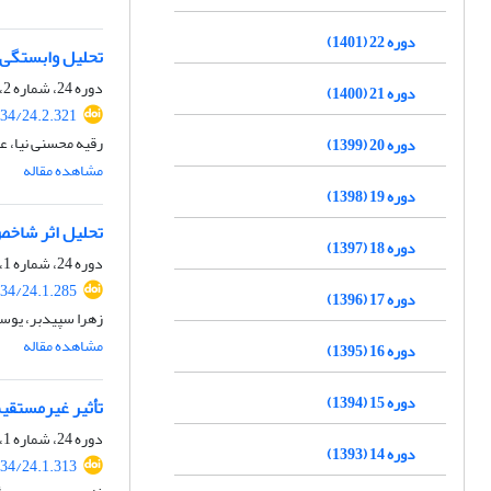
دوره 22 (1401)
تحلیل وابستگی ساخ
دوره 24، شماره 2، تابستان 1403، صفحه
دوره 21 (1400)
34/24.2.321
رقیه محسنی نیا، 
دوره 20 (1399)
مشاهده مقاله
دوره 19 (1398)
تحلیل اثر شاخص
دوره 18 (1397)
دوره 24، شماره 1، بهار 1403، صفحه
34/24.1.285
دوره 17 (1396)
زهرا سپیدبر، یوس
مشاهده مقاله
دوره 16 (1395)
دوره 15 (1394)
تأثیر غیرمستقی
دوره 24، شماره 1، بهار 1403، صفحه
دوره 14 (1393)
34/24.1.313