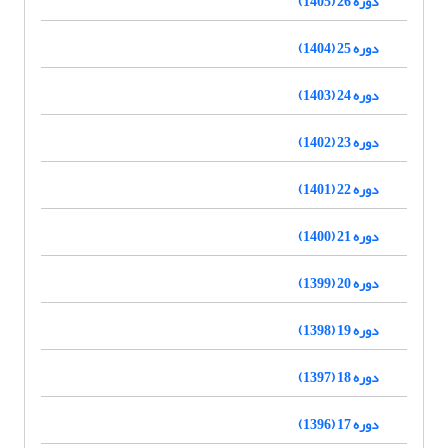
دوره 26 (1405)
دوره 25 (1404)
دوره 24 (1403)
دوره 23 (1402)
دوره 22 (1401)
دوره 21 (1400)
دوره 20 (1399)
دوره 19 (1398)
دوره 18 (1397)
دوره 17 (1396)