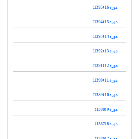
دوره 16 (1395)
دوره 15 (1394)
دوره 14 (1393)
دوره 13 (1392)
دوره 12 (1391)
دوره 11 (1390)
دوره 10 (1389)
دوره 9 (1388)
دوره 8 (1387)
دوره 7 (1386)