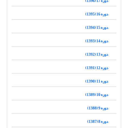
دوره 17 (1396)
دوره 16 (1395)
دوره 15 (1394)
دوره 14 (1393)
دوره 13 (1392)
دوره 12 (1391)
دوره 11 (1390)
دوره 10 (1389)
دوره 9 (1388)
دوره 8 (1387)