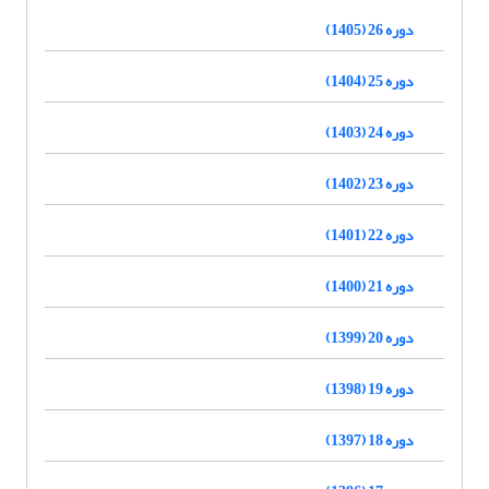
دوره 26 (1405)
دوره 25 (1404)
دوره 24 (1403)
دوره 23 (1402)
دوره 22 (1401)
دوره 21 (1400)
دوره 20 (1399)
دوره 19 (1398)
دوره 18 (1397)