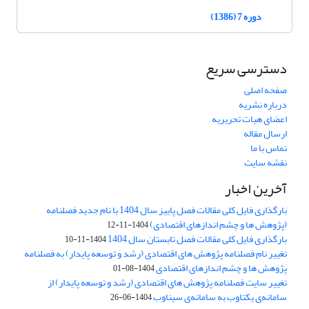
دوره 7 (1386)
دسترسی سریع
صفحه اصلی
درباره نشریه
اعضای هیات تحریریه
ارسال مقاله
تماس با ما
نقشه سایت
آخرین اخبار
بارگذاری فایل کلی مقالات فصل پاییز سال 1404 با نام جدید فصلنامه
(پژوهش ها و چشم اندازهای اقتصادی)
1404-11-12
بارگذاری فایل کلی مقالات فصل تابستان سال 1404
1404-11-10
تغییر نام فصلنامه پژوهش های اقتصادی (رشد و توسعه پایدار) به فصلنامه
پژوهش ها و چشم اندازهای اقتصادی
1404-08-01
تغییر سایت فصلنامه پژوهش های اقتصادی (رشد و توسعه پایدار) از
سامانه‌ی یکتاوب به سامانه‌ی سیناوب
1404-06-26