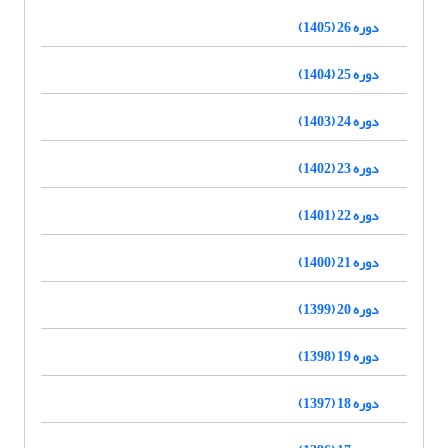
دوره 26 (1405)
دوره 25 (1404)
دوره 24 (1403)
دوره 23 (1402)
دوره 22 (1401)
دوره 21 (1400)
دوره 20 (1399)
دوره 19 (1398)
دوره 18 (1397)