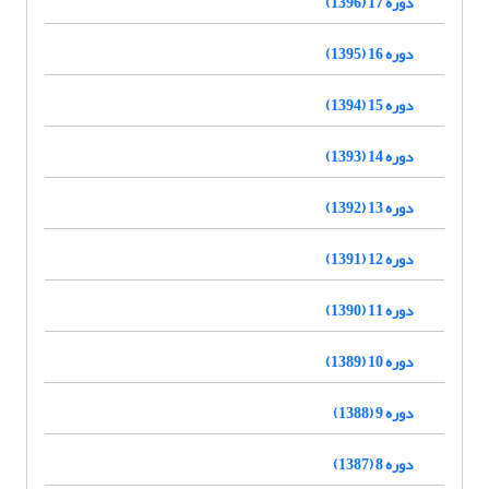
دوره 17 (1396)
دوره 16 (1395)
دوره 15 (1394)
دوره 14 (1393)
دوره 13 (1392)
دوره 12 (1391)
دوره 11 (1390)
دوره 10 (1389)
دوره 9 (1388)
دوره 8 (1387)