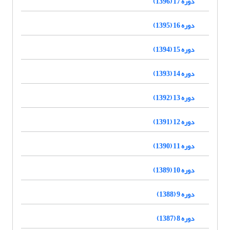
دوره 17 (1396)
دوره 16 (1395)
دوره 15 (1394)
دوره 14 (1393)
دوره 13 (1392)
دوره 12 (1391)
دوره 11 (1390)
دوره 10 (1389)
دوره 9 (1388)
دوره 8 (1387)