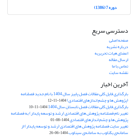
دوره 7 (1386)
دسترسی سریع
صفحه اصلی
درباره نشریه
اعضای هیات تحریریه
ارسال مقاله
تماس با ما
نقشه سایت
آخرین اخبار
بارگذاری فایل کلی مقالات فصل پاییز سال 1404 با نام جدید فصلنامه
(پژوهش ها و چشم اندازهای اقتصادی)
1404-11-12
بارگذاری فایل کلی مقالات فصل تابستان سال 1404
1404-11-10
تغییر نام فصلنامه پژوهش های اقتصادی (رشد و توسعه پایدار) به فصلنامه
پژوهش ها و چشم اندازهای اقتصادی
1404-08-01
تغییر سایت فصلنامه پژوهش های اقتصادی (رشد و توسعه پایدار) از
سامانه‌ی یکتاوب به سامانه‌ی سیناوب
1404-06-26