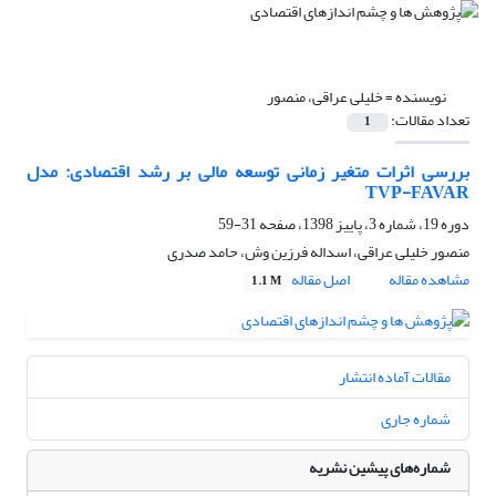
نویسنده =
خلیلی عراقی، منصور
تعداد مقالات:
1
بررسی اثرات متغیر زمانی توسعه مالی بر رشد اقتصادی: مدل
TVP-FAVAR
دوره 19، شماره 3، پاییز 1398، صفحه
31-59
منصور خلیلی عراقی، اسداله فرزین وش، حامد صدری
مشاهده مقاله
اصل مقاله
1.1 M
مقالات آماده انتشار
شماره جاری
شماره‌های پیشین نشریه