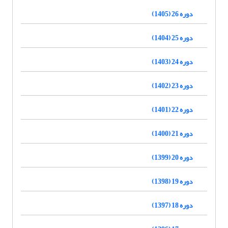
دوره 26 (1405)
دوره 25 (1404)
دوره 24 (1403)
دوره 23 (1402)
دوره 22 (1401)
دوره 21 (1400)
دوره 20 (1399)
دوره 19 (1398)
دوره 18 (1397)