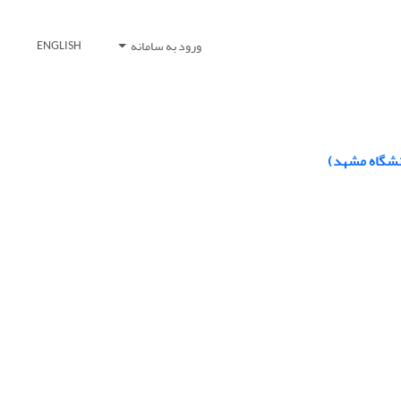
ورود به سامانه
ENGLISH
انشگاه مشهد)