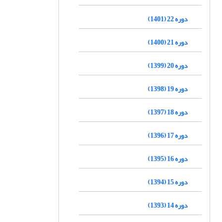
دوره 22 (1401)
دوره 21 (1400)
دوره 20 (1399)
دوره 19 (1398)
دوره 18 (1397)
دوره 17 (1396)
دوره 16 (1395)
دوره 15 (1394)
دوره 14 (1393)