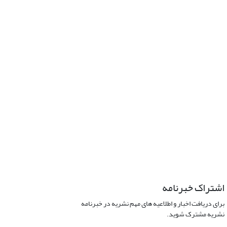
اشتراک خبرنامه
برای دریافت اخبار و اطلاعیه های مهم نشریه در خبرنامه
نشریه مشترک شوید.