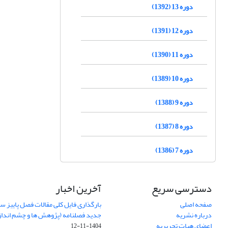
دوره 13 (1392)
دوره 12 (1391)
دوره 11 (1390)
دوره 10 (1389)
دوره 9 (1388)
دوره 8 (1387)
دوره 7 (1386)
دسترسی سریع
آخرین اخبار
صفحه اصلی
درباره نشریه
جدید فصلنامه (پژوهش ها و چشم اندا
اعضای هیات تحریریه
1404-11-12