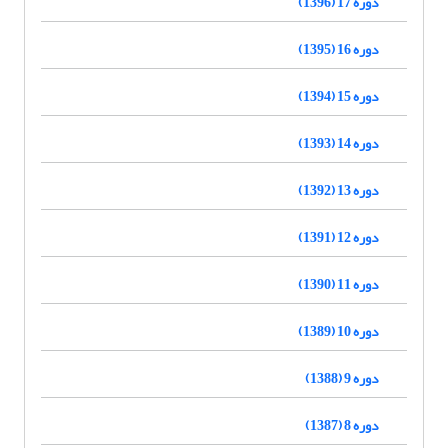
دوره 17 (1396)
دوره 16 (1395)
دوره 15 (1394)
دوره 14 (1393)
دوره 13 (1392)
دوره 12 (1391)
دوره 11 (1390)
دوره 10 (1389)
دوره 9 (1388)
دوره 8 (1387)