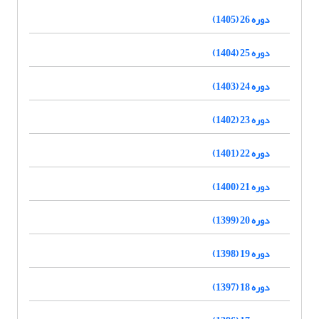
دوره 26 (1405)
دوره 25 (1404)
دوره 24 (1403)
دوره 23 (1402)
دوره 22 (1401)
دوره 21 (1400)
دوره 20 (1399)
دوره 19 (1398)
دوره 18 (1397)