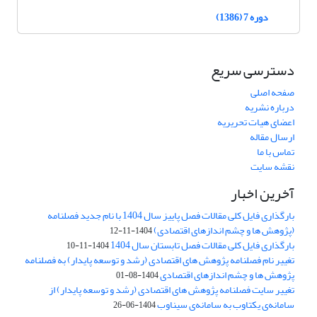
دوره 7 (1386)
دسترسی سریع
صفحه اصلی
درباره نشریه
اعضای هیات تحریریه
ارسال مقاله
تماس با ما
نقشه سایت
آخرین اخبار
بارگذاری فایل کلی مقالات فصل پاییز سال 1404 با نام جدید فصلنامه
(پژوهش ها و چشم اندازهای اقتصادی)
1404-11-12
بارگذاری فایل کلی مقالات فصل تابستان سال 1404
1404-11-10
تغییر نام فصلنامه پژوهش های اقتصادی (رشد و توسعه پایدار) به فصلنامه
پژوهش ها و چشم اندازهای اقتصادی
1404-08-01
تغییر سایت فصلنامه پژوهش های اقتصادی (رشد و توسعه پایدار) از
سامانه‌ی یکتاوب به سامانه‌ی سیناوب
1404-06-26