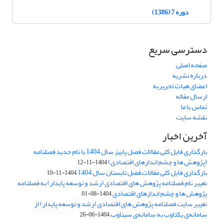
دوره 7 (1386)
دسترسی سریع
صفحه اصلی
درباره نشریه
اعضای هیات تحریریه
ارسال مقاله
تماس با ما
نقشه سایت
آخرین اخبار
بارگذاری فایل کلی مقالات فصل پاییز سال 1404 با نام جدید فصلنامه
(پژوهش ها و چشم اندازهای اقتصادی)
1404-11-12
بارگذاری فایل کلی مقالات فصل تابستان سال 1404
1404-11-10
تغییر نام فصلنامه پژوهش های اقتصادی (رشد و توسعه پایدار) به فصلنامه
پژوهش ها و چشم اندازهای اقتصادی
1404-08-01
تغییر سایت فصلنامه پژوهش های اقتصادی (رشد و توسعه پایدار) از
سامانه‌ی یکتاوب به سامانه‌ی سیناوب
1404-06-26