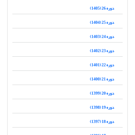
دوره 26 (1405)
دوره 25 (1404)
دوره 24 (1403)
دوره 23 (1402)
دوره 22 (1401)
دوره 21 (1400)
دوره 20 (1399)
دوره 19 (1398)
دوره 18 (1397)