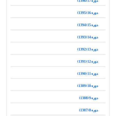
دوره 17 (1396)
دوره 16 (1395)
دوره 15 (1394)
دوره 14 (1393)
دوره 13 (1392)
دوره 12 (1391)
دوره 11 (1390)
دوره 10 (1389)
دوره 9 (1388)
دوره 8 (1387)