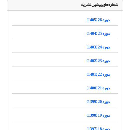
شماره‌های پیشین نشریه
دوره 26 (1405)
دوره 25 (1404)
دوره 24 (1403)
دوره 23 (1402)
دوره 22 (1401)
دوره 21 (1400)
دوره 20 (1399)
دوره 19 (1398)
دوره 18 (1397)