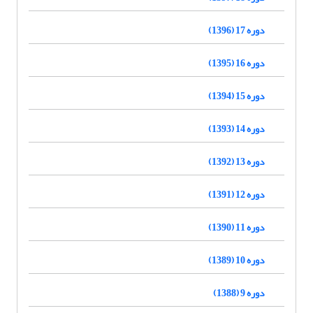
دوره 17 (1396)
دوره 16 (1395)
دوره 15 (1394)
دوره 14 (1393)
دوره 13 (1392)
دوره 12 (1391)
دوره 11 (1390)
دوره 10 (1389)
دوره 9 (1388)