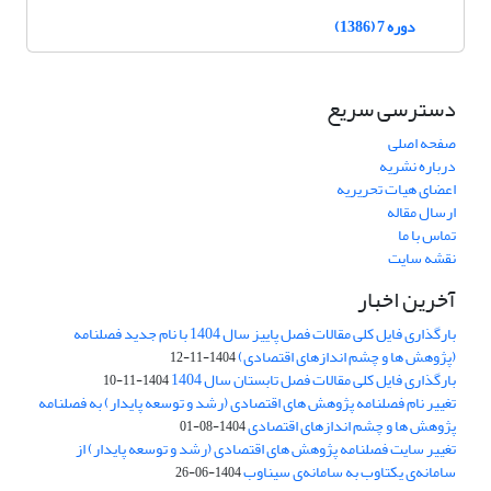
دوره 7 (1386)
دسترسی سریع
صفحه اصلی
درباره نشریه
اعضای هیات تحریریه
ارسال مقاله
تماس با ما
نقشه سایت
آخرین اخبار
بارگذاری فایل کلی مقالات فصل پاییز سال 1404 با نام جدید فصلنامه
(پژوهش ها و چشم اندازهای اقتصادی)
1404-11-12
بارگذاری فایل کلی مقالات فصل تابستان سال 1404
1404-11-10
تغییر نام فصلنامه پژوهش های اقتصادی (رشد و توسعه پایدار) به فصلنامه
پژوهش ها و چشم اندازهای اقتصادی
1404-08-01
تغییر سایت فصلنامه پژوهش های اقتصادی (رشد و توسعه پایدار) از
سامانه‌ی یکتاوب به سامانه‌ی سیناوب
1404-06-26