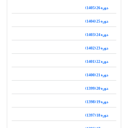
دوره 26 (1405)
دوره 25 (1404)
دوره 24 (1403)
دوره 23 (1402)
دوره 22 (1401)
دوره 21 (1400)
دوره 20 (1399)
دوره 19 (1398)
دوره 18 (1397)