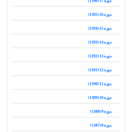
دوره 17 (1396)
دوره 16 (1395)
دوره 15 (1394)
دوره 14 (1393)
دوره 13 (1392)
دوره 12 (1391)
دوره 11 (1390)
دوره 10 (1389)
دوره 9 (1388)
دوره 8 (1387)