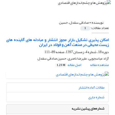
نویسنده =
صادقی سقدل، حسین
تعداد مقالات:
1
امکان پذیری تشکیل بازار مجوز انتشار و مبادله های آلاینده های
زیست محیطی در صنعت آهن و فولاد در ایران
دوره 18، شماره 4، زمستان 1397، صفحه
89-111
آزاد عباسجویی، علیرضا ناصری، حسین صادقی سقدل
مشاهده مقاله
اصل مقاله
1.23 M
مقالات آماده انتشار
شماره جاری
شماره‌های پیشین نشریه