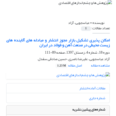
نویسنده =
عباسجویی، آزاد
تعداد مقالات:
1
امکان پذیری تشکیل بازار مجوز انتشار و مبادله های آلاینده های
زیست محیطی در صنعت آهن و فولاد در ایران
دوره 18، شماره 4، زمستان 1397، صفحه
89-111
آزاد عباسجویی، علیرضا ناصری، حسین صادقی سقدل
مشاهده مقاله
اصل مقاله
1.23 M
مقالات آماده انتشار
شماره جاری
شماره‌های پیشین نشریه