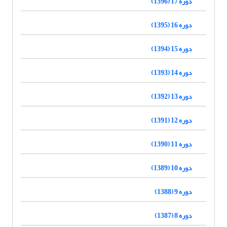
دوره 17 (1396)
دوره 16 (1395)
دوره 15 (1394)
دوره 14 (1393)
دوره 13 (1392)
دوره 12 (1391)
دوره 11 (1390)
دوره 10 (1389)
دوره 9 (1388)
دوره 8 (1387)