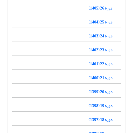
دوره 26 (1405)
دوره 25 (1404)
دوره 24 (1403)
دوره 23 (1402)
دوره 22 (1401)
دوره 21 (1400)
دوره 20 (1399)
دوره 19 (1398)
دوره 18 (1397)