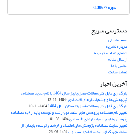
دوره 7 (1386)
دسترسی سریع
صفحه اصلی
درباره نشریه
اعضای هیات تحریریه
ارسال مقاله
تماس با ما
نقشه سایت
آخرین اخبار
بارگذاری فایل کلی مقالات فصل پاییز سال 1404 با نام جدید فصلنامه
(پژوهش ها و چشم اندازهای اقتصادی)
1404-11-12
بارگذاری فایل کلی مقالات فصل تابستان سال 1404
1404-11-10
تغییر نام فصلنامه پژوهش های اقتصادی (رشد و توسعه پایدار) به فصلنامه
پژوهش ها و چشم اندازهای اقتصادی
1404-08-01
تغییر سایت فصلنامه پژوهش های اقتصادی (رشد و توسعه پایدار) از
سامانه‌ی یکتاوب به سامانه‌ی سیناوب
1404-06-26