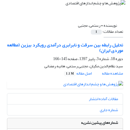
نویسنده =
رستمی، مجتبی
تعداد مقالات:
1
تحلیل رابطه بین سرقت و نابرابری درآمدی رویکرد بیزین (مطالعه
موردی ایران)
دوره 18، شماره 3، پاییز 1397، صفحه
145-166
سید نظام الدین مکیان، مجتبی رستمی، هانیه رمضانی
مشاهده مقاله
اصل مقاله
1.1 M
مقالات آماده انتشار
شماره جاری
شماره‌های پیشین نشریه