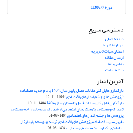
دوره 7 (1386)
دسترسی سریع
صفحه اصلی
درباره نشریه
اعضای هیات تحریریه
ارسال مقاله
تماس با ما
نقشه سایت
آخرین اخبار
بارگذاری فایل کلی مقالات فصل پاییز سال 1404 با نام جدید فصلنامه
(پژوهش ها و چشم اندازهای اقتصادی)
1404-11-12
بارگذاری فایل کلی مقالات فصل تابستان سال 1404
1404-11-10
تغییر نام فصلنامه پژوهش های اقتصادی (رشد و توسعه پایدار) به فصلنامه
پژوهش ها و چشم اندازهای اقتصادی
1404-08-01
تغییر سایت فصلنامه پژوهش های اقتصادی (رشد و توسعه پایدار) از
سامانه‌ی یکتاوب به سامانه‌ی سیناوب
1404-06-26