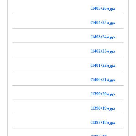
دوره 26 (1405)
دوره 25 (1404)
دوره 24 (1403)
دوره 23 (1402)
دوره 22 (1401)
دوره 21 (1400)
دوره 20 (1399)
دوره 19 (1398)
دوره 18 (1397)