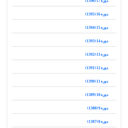
دوره 17 (1396)
دوره 16 (1395)
دوره 15 (1394)
دوره 14 (1393)
دوره 13 (1392)
دوره 12 (1391)
دوره 11 (1390)
دوره 10 (1389)
دوره 9 (1388)
دوره 8 (1387)