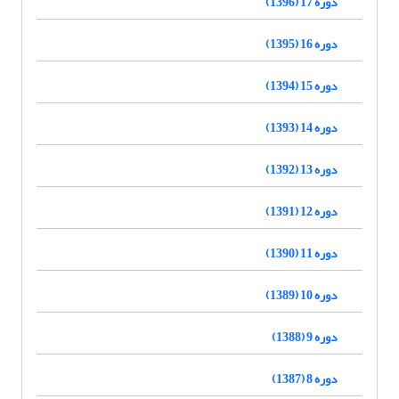
دوره 17 (1396)
دوره 16 (1395)
دوره 15 (1394)
دوره 14 (1393)
دوره 13 (1392)
دوره 12 (1391)
دوره 11 (1390)
دوره 10 (1389)
دوره 9 (1388)
دوره 8 (1387)