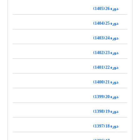
دوره 26 (1405)
دوره 25 (1404)
دوره 24 (1403)
دوره 23 (1402)
دوره 22 (1401)
دوره 21 (1400)
دوره 20 (1399)
دوره 19 (1398)
دوره 18 (1397)