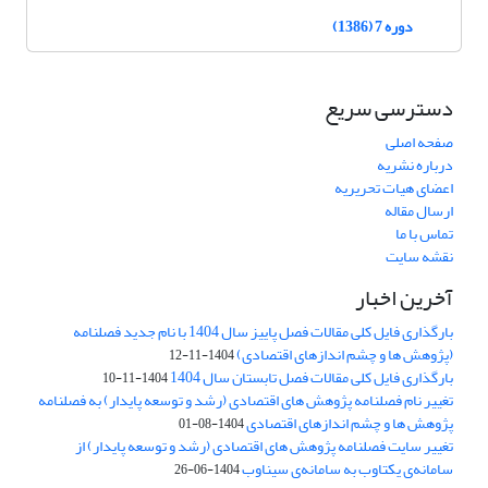
دوره 7 (1386)
دسترسی سریع
صفحه اصلی
درباره نشریه
اعضای هیات تحریریه
ارسال مقاله
تماس با ما
نقشه سایت
آخرین اخبار
بارگذاری فایل کلی مقالات فصل پاییز سال 1404 با نام جدید فصلنامه
(پژوهش ها و چشم اندازهای اقتصادی)
1404-11-12
بارگذاری فایل کلی مقالات فصل تابستان سال 1404
1404-11-10
تغییر نام فصلنامه پژوهش های اقتصادی (رشد و توسعه پایدار) به فصلنامه
پژوهش ها و چشم اندازهای اقتصادی
1404-08-01
تغییر سایت فصلنامه پژوهش های اقتصادی (رشد و توسعه پایدار) از
سامانه‌ی یکتاوب به سامانه‌ی سیناوب
1404-06-26