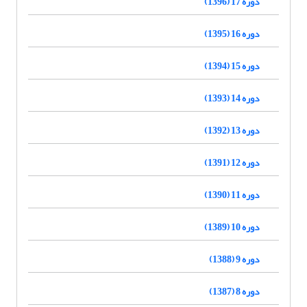
دوره 17 (1396)
دوره 16 (1395)
دوره 15 (1394)
دوره 14 (1393)
دوره 13 (1392)
دوره 12 (1391)
دوره 11 (1390)
دوره 10 (1389)
دوره 9 (1388)
دوره 8 (1387)