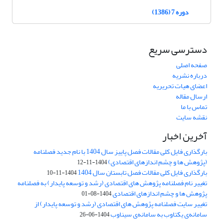
دوره 7 (1386)
دسترسی سریع
صفحه اصلی
درباره نشریه
اعضای هیات تحریریه
ارسال مقاله
تماس با ما
نقشه سایت
آخرین اخبار
بارگذاری فایل کلی مقالات فصل پاییز سال 1404 با نام جدید فصلنامه
(پژوهش ها و چشم اندازهای اقتصادی)
1404-11-12
بارگذاری فایل کلی مقالات فصل تابستان سال 1404
1404-11-10
تغییر نام فصلنامه پژوهش های اقتصادی (رشد و توسعه پایدار) به فصلنامه
پژوهش ها و چشم اندازهای اقتصادی
1404-08-01
تغییر سایت فصلنامه پژوهش های اقتصادی (رشد و توسعه پایدار) از
سامانه‌ی یکتاوب به سامانه‌ی سیناوب
1404-06-26