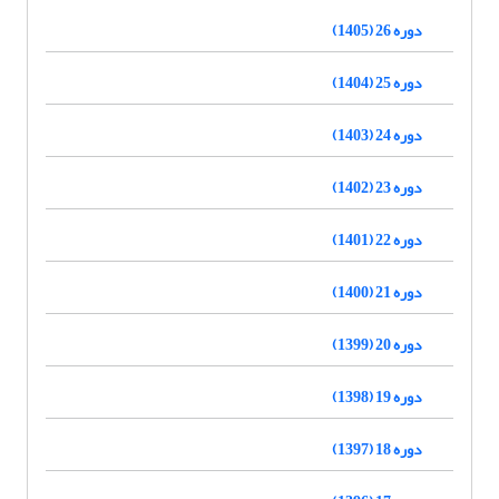
دوره 26 (1405)
دوره 25 (1404)
دوره 24 (1403)
دوره 23 (1402)
دوره 22 (1401)
دوره 21 (1400)
دوره 20 (1399)
دوره 19 (1398)
دوره 18 (1397)