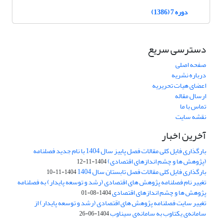
دوره 7 (1386)
دسترسی سریع
صفحه اصلی
درباره نشریه
اعضای هیات تحریریه
ارسال مقاله
تماس با ما
نقشه سایت
آخرین اخبار
بارگذاری فایل کلی مقالات فصل پاییز سال 1404 با نام جدید فصلنامه
(پژوهش ها و چشم اندازهای اقتصادی)
1404-11-12
بارگذاری فایل کلی مقالات فصل تابستان سال 1404
1404-11-10
تغییر نام فصلنامه پژوهش های اقتصادی (رشد و توسعه پایدار) به فصلنامه
پژوهش ها و چشم اندازهای اقتصادی
1404-08-01
تغییر سایت فصلنامه پژوهش های اقتصادی (رشد و توسعه پایدار) از
سامانه‌ی یکتاوب به سامانه‌ی سیناوب
1404-06-26