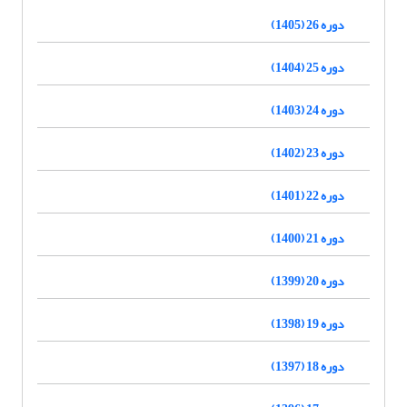
دوره 26 (1405)
دوره 25 (1404)
دوره 24 (1403)
دوره 23 (1402)
دوره 22 (1401)
دوره 21 (1400)
دوره 20 (1399)
دوره 19 (1398)
دوره 18 (1397)