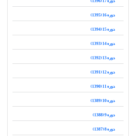
دوره 17 (1396)
دوره 16 (1395)
دوره 15 (1394)
دوره 14 (1393)
دوره 13 (1392)
دوره 12 (1391)
دوره 11 (1390)
دوره 10 (1389)
دوره 9 (1388)
دوره 8 (1387)