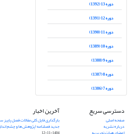
دوره 13 (1392)
دوره 12 (1391)
دوره 11 (1390)
دوره 10 (1389)
دوره 9 (1388)
دوره 8 (1387)
دوره 7 (1386)
دسترسی سریع
آخرین اخبار
صفحه اصلی
درباره نشریه
جدید فصلنامه (پژوهش ها و چشم اندا
اعضای هیات تحریریه
1404-11-12