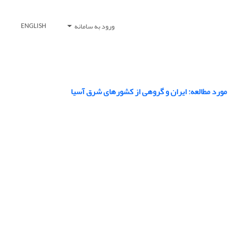
ورود به سامانه
ENGLISH
مورد مطالعه: ایران و گروهی از کشورهای شرق آسیا