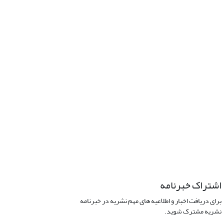
اشتراک خبرنامه
برای دریافت اخبار و اطلاعیه های مهم نشریه در خبرنامه
نشریه مشترک شوید.