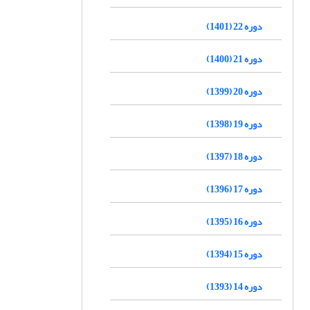
دوره 22 (1401)
دوره 21 (1400)
دوره 20 (1399)
دوره 19 (1398)
دوره 18 (1397)
دوره 17 (1396)
دوره 16 (1395)
دوره 15 (1394)
دوره 14 (1393)