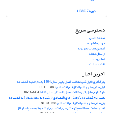
دوره 7 (1386)
دسترسی سریع
صفحه اصلی
درباره نشریه
اعضای هیات تحریریه
ارسال مقاله
تماس با ما
نقشه سایت
آخرین اخبار
بارگذاری فایل کلی مقالات فصل پاییز سال 1404 با نام جدید فصلنامه
(پژوهش ها و چشم اندازهای اقتصادی)
1404-11-12
بارگذاری فایل کلی مقالات فصل تابستان سال 1404
1404-11-10
تغییر نام فصلنامه پژوهش های اقتصادی (رشد و توسعه پایدار) به فصلنامه
پژوهش ها و چشم اندازهای اقتصادی
1404-08-01
تغییر سایت فصلنامه پژوهش های اقتصادی (رشد و توسعه پایدار) از