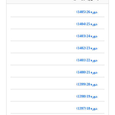
دوره 26 (1405)
دوره 25 (1404)
دوره 24 (1403)
دوره 23 (1402)
دوره 22 (1401)
دوره 21 (1400)
دوره 20 (1399)
دوره 19 (1398)
دوره 18 (1397)