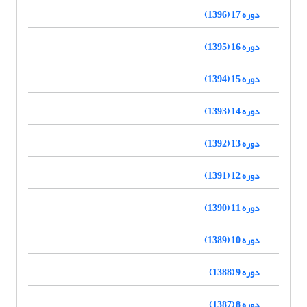
دوره 17 (1396)
دوره 16 (1395)
دوره 15 (1394)
دوره 14 (1393)
دوره 13 (1392)
دوره 12 (1391)
دوره 11 (1390)
دوره 10 (1389)
دوره 9 (1388)
دوره 8 (1387)