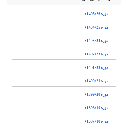
دوره 26 (1405)
دوره 25 (1404)
دوره 24 (1403)
دوره 23 (1402)
دوره 22 (1401)
دوره 21 (1400)
دوره 20 (1399)
دوره 19 (1398)
دوره 18 (1397)