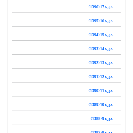
دوره 17 (1396)
دوره 16 (1395)
دوره 15 (1394)
دوره 14 (1393)
دوره 13 (1392)
دوره 12 (1391)
دوره 11 (1390)
دوره 10 (1389)
دوره 9 (1388)
دوره 8 (1387)