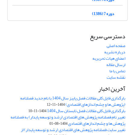
دوره 7 (1386)
دسترسی سریع
صفحه اصلی
درباره نشریه
اعضای هیات تحریریه
ارسال مقاله
تماس با ما
نقشه سایت
آخرین اخبار
بارگذاری فایل کلی مقالات فصل پاییز سال 1404 با نام جدید فصلنامه
(پژوهش ها و چشم اندازهای اقتصادی)
1404-11-12
بارگذاری فایل کلی مقالات فصل تابستان سال 1404
1404-11-10
تغییر نام فصلنامه پژوهش های اقتصادی (رشد و توسعه پایدار) به فصلنامه
پژوهش ها و چشم اندازهای اقتصادی
1404-08-01
تغییر سایت فصلنامه پژوهش های اقتصادی (رشد و توسعه پایدار) از