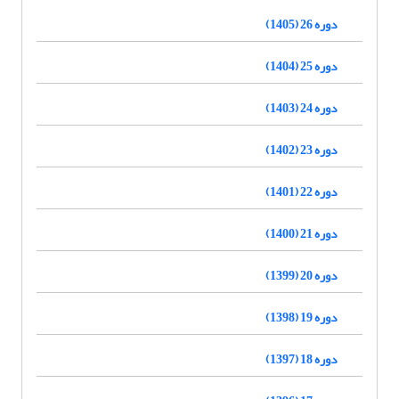
دوره 26 (1405)
دوره 25 (1404)
دوره 24 (1403)
دوره 23 (1402)
دوره 22 (1401)
دوره 21 (1400)
دوره 20 (1399)
دوره 19 (1398)
دوره 18 (1397)