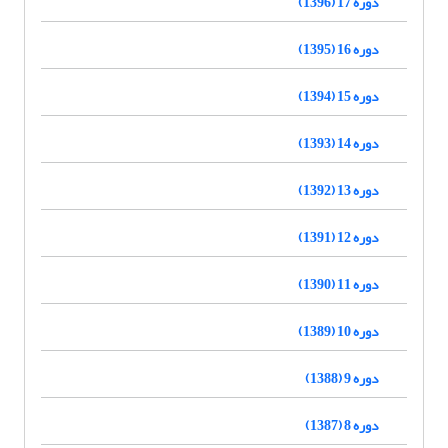
دوره 17 (1396)
دوره 16 (1395)
دوره 15 (1394)
دوره 14 (1393)
دوره 13 (1392)
دوره 12 (1391)
دوره 11 (1390)
دوره 10 (1389)
دوره 9 (1388)
دوره 8 (1387)