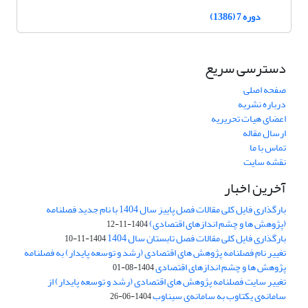
دوره 7 (1386)
دسترسی سریع
صفحه اصلی
درباره نشریه
اعضای هیات تحریریه
ارسال مقاله
تماس با ما
نقشه سایت
آخرین اخبار
بارگذاری فایل کلی مقالات فصل پاییز سال 1404 با نام جدید فصلنامه
(پژوهش ها و چشم اندازهای اقتصادی)
1404-11-12
بارگذاری فایل کلی مقالات فصل تابستان سال 1404
1404-11-10
تغییر نام فصلنامه پژوهش های اقتصادی (رشد و توسعه پایدار) به فصلنامه
پژوهش ها و چشم اندازهای اقتصادی
1404-08-01
تغییر سایت فصلنامه پژوهش های اقتصادی (رشد و توسعه پایدار) از
سامانه‌ی یکتاوب به سامانه‌ی سیناوب
1404-06-26