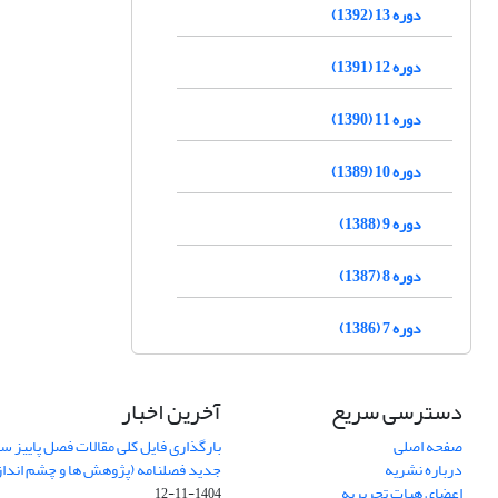
دوره 13 (1392)
دوره 12 (1391)
دوره 11 (1390)
دوره 10 (1389)
دوره 9 (1388)
دوره 8 (1387)
دوره 7 (1386)
دسترسی سریع
آخرین اخبار
صفحه اصلی
درباره نشریه
جدید فصلنامه (پژوهش ها و چشم اندا
اعضای هیات تحریریه
1404-11-12