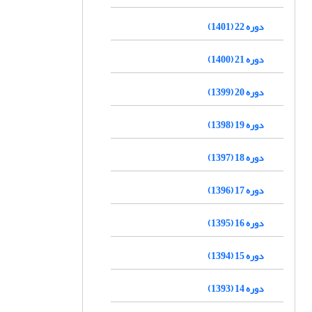
دوره 22 (1401)
دوره 21 (1400)
دوره 20 (1399)
دوره 19 (1398)
دوره 18 (1397)
دوره 17 (1396)
دوره 16 (1395)
دوره 15 (1394)
دوره 14 (1393)