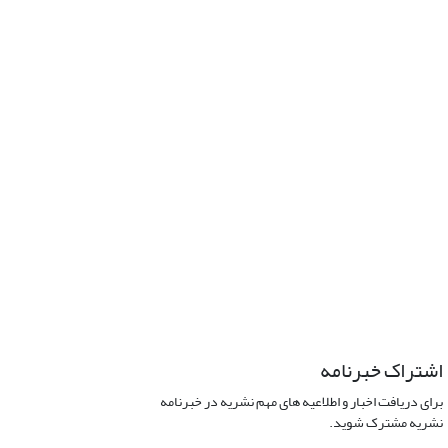
اشتراک خبرنامه
برای دریافت اخبار و اطلاعیه های مهم نشریه در خبرنامه
نشریه مشترک شوید.