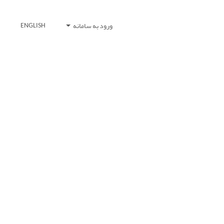
ورود به سامانه
ENGLISH