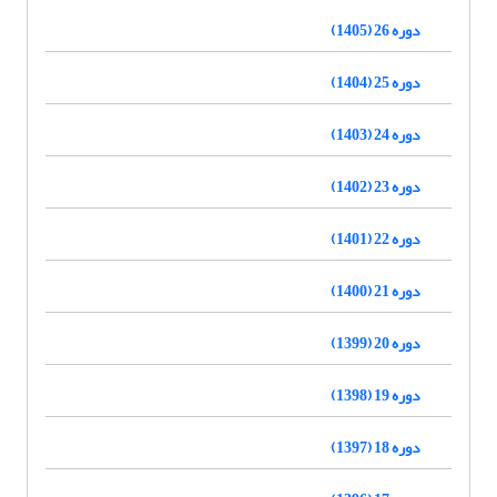
دوره 26 (1405)
دوره 25 (1404)
دوره 24 (1403)
دوره 23 (1402)
دوره 22 (1401)
دوره 21 (1400)
دوره 20 (1399)
دوره 19 (1398)
دوره 18 (1397)