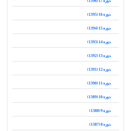
دوره 17 (1396)
دوره 16 (1395)
دوره 15 (1394)
دوره 14 (1393)
دوره 13 (1392)
دوره 12 (1391)
دوره 11 (1390)
دوره 10 (1389)
دوره 9 (1388)
دوره 8 (1387)