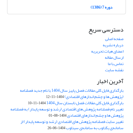
دوره 7 (1386)
دسترسی سریع
صفحه اصلی
درباره نشریه
اعضای هیات تحریریه
ارسال مقاله
تماس با ما
نقشه سایت
آخرین اخبار
بارگذاری فایل کلی مقالات فصل پاییز سال 1404 با نام جدید فصلنامه
(پژوهش ها و چشم اندازهای اقتصادی)
1404-11-12
بارگذاری فایل کلی مقالات فصل تابستان سال 1404
1404-11-10
تغییر نام فصلنامه پژوهش های اقتصادی (رشد و توسعه پایدار) به فصلنامه
پژوهش ها و چشم اندازهای اقتصادی
1404-08-01
تغییر سایت فصلنامه پژوهش های اقتصادی (رشد و توسعه پایدار) از
سامانه‌ی یکتاوب به سامانه‌ی سیناوب
1404-06-26