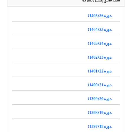
شماره‌های پیشین نشریه
دوره 26 (1405)
دوره 25 (1404)
دوره 24 (1403)
دوره 23 (1402)
دوره 22 (1401)
دوره 21 (1400)
دوره 20 (1399)
دوره 19 (1398)
دوره 18 (1397)