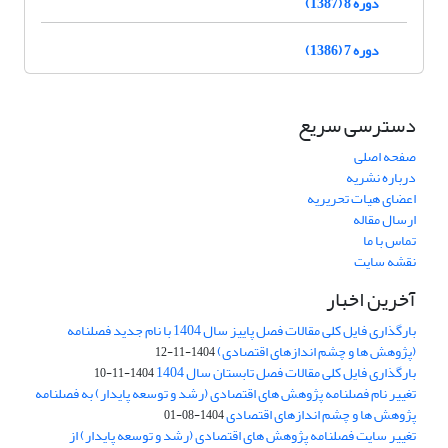
دوره 8 (1387)
دوره 7 (1386)
دسترسی سریع
صفحه اصلی
درباره نشریه
اعضای هیات تحریریه
ارسال مقاله
تماس با ما
نقشه سایت
آخرین اخبار
بارگذاری فایل کلی مقالات فصل پاییز سال 1404 با نام جدید فصلنامه
(پژوهش ها و چشم اندازهای اقتصادی)
1404-11-12
بارگذاری فایل کلی مقالات فصل تابستان سال 1404
1404-11-10
تغییر نام فصلنامه پژوهش های اقتصادی (رشد و توسعه پایدار) به فصلنامه
پژوهش ها و چشم اندازهای اقتصادی
1404-08-01
تغییر سایت فصلنامه پژوهش های اقتصادی (رشد و توسعه پایدار) از