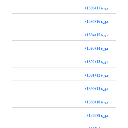
دوره 17 (1396)
دوره 16 (1395)
دوره 15 (1394)
دوره 14 (1393)
دوره 13 (1392)
دوره 12 (1391)
دوره 11 (1390)
دوره 10 (1389)
دوره 9 (1388)