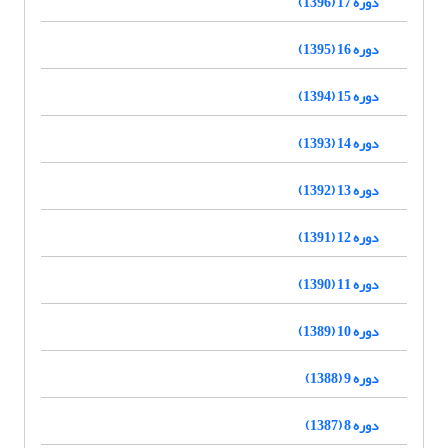
دوره 17 (1396)
دوره 16 (1395)
دوره 15 (1394)
دوره 14 (1393)
دوره 13 (1392)
دوره 12 (1391)
دوره 11 (1390)
دوره 10 (1389)
دوره 9 (1388)
دوره 8 (1387)