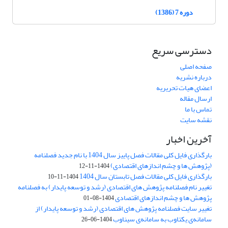
دوره 7 (1386)
دسترسی سریع
صفحه اصلی
درباره نشریه
اعضای هیات تحریریه
ارسال مقاله
تماس با ما
نقشه سایت
آخرین اخبار
بارگذاری فایل کلی مقالات فصل پاییز سال 1404 با نام جدید فصلنامه
(پژوهش ها و چشم اندازهای اقتصادی)
1404-11-12
بارگذاری فایل کلی مقالات فصل تابستان سال 1404
1404-11-10
تغییر نام فصلنامه پژوهش های اقتصادی (رشد و توسعه پایدار) به فصلنامه
پژوهش ها و چشم اندازهای اقتصادی
1404-08-01
تغییر سایت فصلنامه پژوهش های اقتصادی (رشد و توسعه پایدار) از
سامانه‌ی یکتاوب به سامانه‌ی سیناوب
1404-06-26