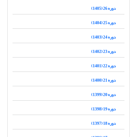
دوره 26 (1405)
دوره 25 (1404)
دوره 24 (1403)
دوره 23 (1402)
دوره 22 (1401)
دوره 21 (1400)
دوره 20 (1399)
دوره 19 (1398)
دوره 18 (1397)