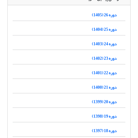
دوره 26 (1405)
دوره 25 (1404)
دوره 24 (1403)
دوره 23 (1402)
دوره 22 (1401)
دوره 21 (1400)
دوره 20 (1399)
دوره 19 (1398)
دوره 18 (1397)