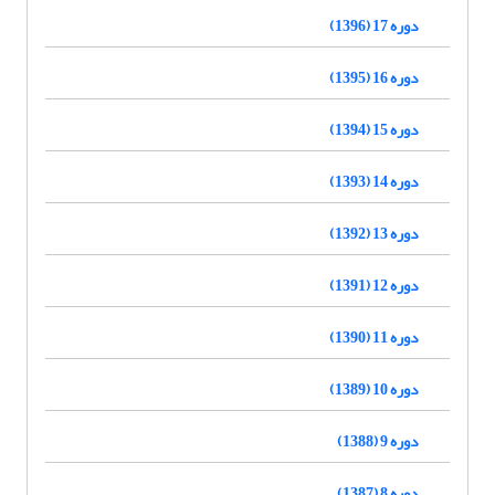
دوره 17 (1396)
دوره 16 (1395)
دوره 15 (1394)
دوره 14 (1393)
دوره 13 (1392)
دوره 12 (1391)
دوره 11 (1390)
دوره 10 (1389)
دوره 9 (1388)
دوره 8 (1387)