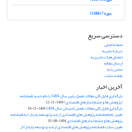
دوره 7 (1386)
دسترسی سریع
صفحه اصلی
درباره نشریه
اعضای هیات تحریریه
ارسال مقاله
تماس با ما
نقشه سایت
آخرین اخبار
بارگذاری فایل کلی مقالات فصل پاییز سال 1404 با نام جدید فصلنامه
(پژوهش ها و چشم اندازهای اقتصادی)
1404-11-12
بارگذاری فایل کلی مقالات فصل تابستان سال 1404
1404-11-10
تغییر نام فصلنامه پژوهش های اقتصادی (رشد و توسعه پایدار) به فصلنامه
پژوهش ها و چشم اندازهای اقتصادی
1404-08-01
تغییر سایت فصلنامه پژوهش های اقتصادی (رشد و توسعه پایدار) از