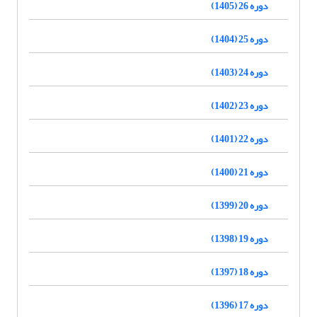
دوره 26 (1405)
دوره 25 (1404)
دوره 24 (1403)
دوره 23 (1402)
دوره 22 (1401)
دوره 21 (1400)
دوره 20 (1399)
دوره 19 (1398)
دوره 18 (1397)
دوره 17 (1396)