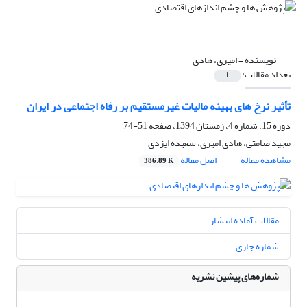
نویسنده =
امیری، هادی
تعداد مقالات:
1
تأثیر نرخ های بهینه مالیات غیرمستقیم بر رفاه اجتماعی در ایران
دوره 15، شماره 4، زمستان 1394، صفحه
51-74
مجید صامتی، هادی امیری، سعیده ایزدی
مشاهده مقاله
اصل مقاله
386.89 K
مقالات آماده انتشار
شماره جاری
شماره‌های پیشین نشریه