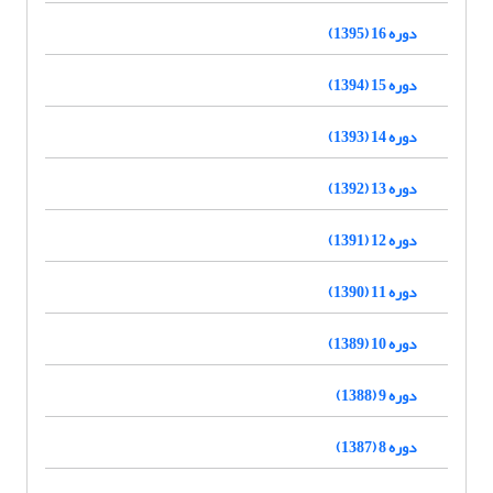
دوره 16 (1395)
دوره 15 (1394)
دوره 14 (1393)
دوره 13 (1392)
دوره 12 (1391)
دوره 11 (1390)
دوره 10 (1389)
دوره 9 (1388)
دوره 8 (1387)