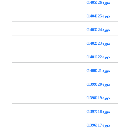
دوره 26 (1405)
دوره 25 (1404)
دوره 24 (1403)
دوره 23 (1402)
دوره 22 (1401)
دوره 21 (1400)
دوره 20 (1399)
دوره 19 (1398)
دوره 18 (1397)
دوره 17 (1396)