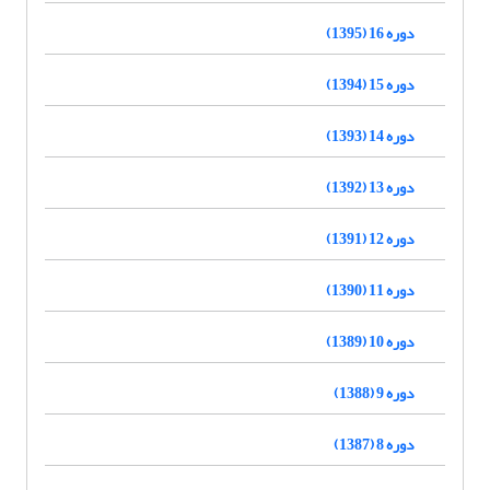
دوره 16 (1395)
دوره 15 (1394)
دوره 14 (1393)
دوره 13 (1392)
دوره 12 (1391)
دوره 11 (1390)
دوره 10 (1389)
دوره 9 (1388)
دوره 8 (1387)