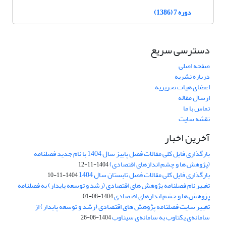
دوره 7 (1386)
دسترسی سریع
صفحه اصلی
درباره نشریه
اعضای هیات تحریریه
ارسال مقاله
تماس با ما
نقشه سایت
آخرین اخبار
بارگذاری فایل کلی مقالات فصل پاییز سال 1404 با نام جدید فصلنامه
(پژوهش ها و چشم اندازهای اقتصادی)
1404-11-12
بارگذاری فایل کلی مقالات فصل تابستان سال 1404
1404-11-10
تغییر نام فصلنامه پژوهش های اقتصادی (رشد و توسعه پایدار) به فصلنامه
پژوهش ها و چشم اندازهای اقتصادی
1404-08-01
تغییر سایت فصلنامه پژوهش های اقتصادی (رشد و توسعه پایدار) از
سامانه‌ی یکتاوب به سامانه‌ی سیناوب
1404-06-26