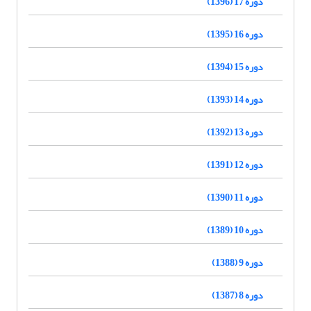
دوره 17 (1396)
دوره 16 (1395)
دوره 15 (1394)
دوره 14 (1393)
دوره 13 (1392)
دوره 12 (1391)
دوره 11 (1390)
دوره 10 (1389)
دوره 9 (1388)
دوره 8 (1387)