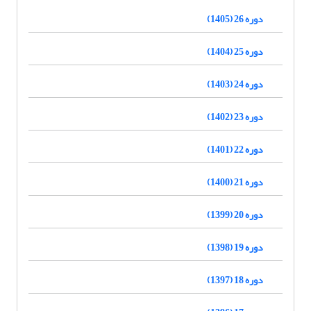
دوره 26 (1405)
دوره 25 (1404)
دوره 24 (1403)
دوره 23 (1402)
دوره 22 (1401)
دوره 21 (1400)
دوره 20 (1399)
دوره 19 (1398)
دوره 18 (1397)