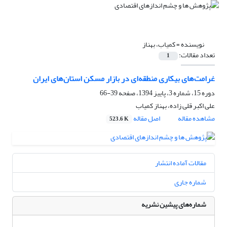
نویسنده =
کمیاب، بهناز
تعداد مقالات:
1
غرامت‌های بیکاری منطقه‌ای در بازار مسکن استان‌های ایران
دوره 15، شماره 3، پاییز 1394، صفحه
39-66
علی اکبر قلی زاده، بهناز کمیاب
مشاهده مقاله
اصل مقاله
523.6 K
مقالات آماده انتشار
شماره جاری
شماره‌های پیشین نشریه