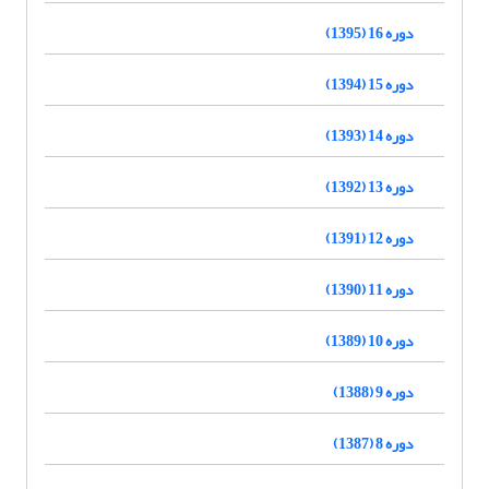
دوره 16 (1395)
دوره 15 (1394)
دوره 14 (1393)
دوره 13 (1392)
دوره 12 (1391)
دوره 11 (1390)
دوره 10 (1389)
دوره 9 (1388)
دوره 8 (1387)