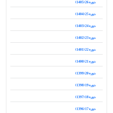
دوره 26 (1405)
دوره 25 (1404)
دوره 24 (1403)
دوره 23 (1402)
دوره 22 (1401)
دوره 21 (1400)
دوره 20 (1399)
دوره 19 (1398)
دوره 18 (1397)
دوره 17 (1396)